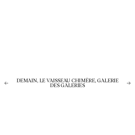
DEMAIN, LE VAISSEAU CHIMÈRE, GALERIE
DES GALERIES