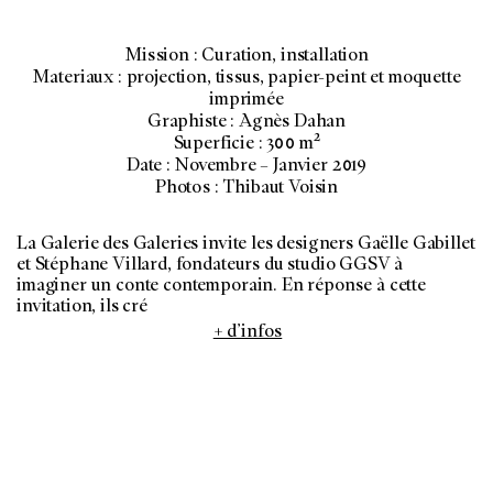
Mission : Curation, installation
Materiaux : projection, tissus, papier-peint et moquette
imprimée
Graphiste : Agnès Dahan
Superficie : 300 m²
Date : Novembre – Janvier 2019
Photos : Thibaut Voisin
La Galerie des Galeries invite les designers Gaëlle Gabillet
et Stéphane Villard, fondateurs du studio GGSV à
imaginer un conte contemporain. En réponse à cette
invitation, ils cré
+ d’infos