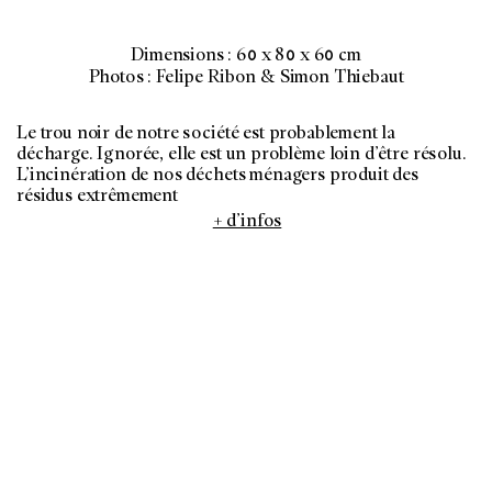
Dimensions : 60 x 80 x 60 cm
Photos : Felipe Ribon & Simon Thiebaut
Le trou noir de notre société est probablement la
décharge. Ignorée, elle est un problème loin d’être résolu.
L’incinération de nos déchets ménagers produit des
résidus extrêmement
+ d’infos