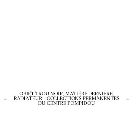
OBJET TROU NOIR, MATIÈRE DERNIÈRE,
RADIATEUR – COLLECTIONS PERMANENTES
DU CENTRE POMPIDOU