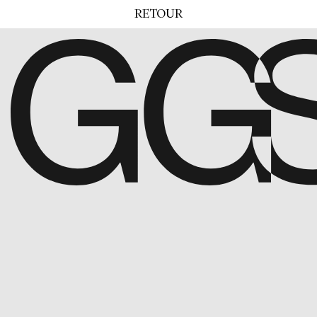
RETOUR