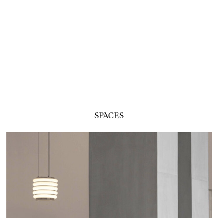
SPACES